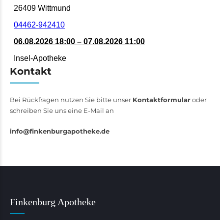
Kontakt
Bei Rückfragen nutzen Sie bitte unser
Kontaktformular
oder
schreiben Sie uns eine E-Mail an
info@finkenburgapotheke.de
Finkenburg Apotheke