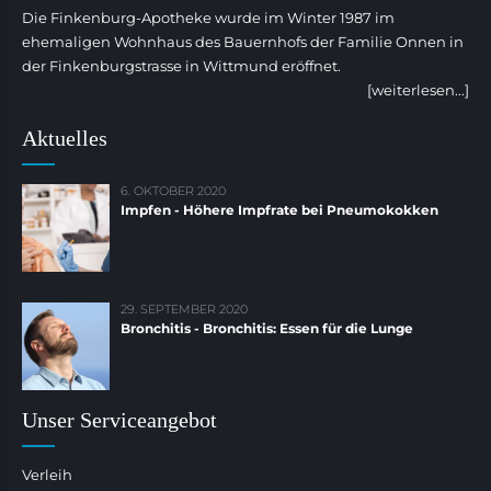
Die Finkenburg-Apotheke wurde im Winter 1987 im
ehemaligen Wohnhaus des Bauernhofs der Familie Onnen in
der Finkenburgstrasse in Wittmund eröffnet.
[weiterlesen...]
Aktuelles
6. OKTOBER 2020
Impfen - Höhere Impfrate bei Pneumokokken
29. SEPTEMBER 2020
Bronchitis - Bronchitis: Essen für die Lunge
Unser Serviceangebot
Verleih