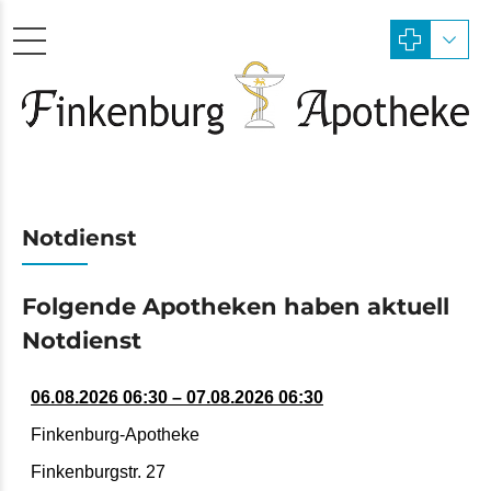
Notdienst
Folgende Apotheken haben aktuell
Notdienst