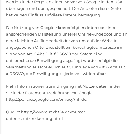
werden in der Regel an einen Server von Google in den USA
übertragen und dort gespeichert. Der Anbieter dieser Seite
hat keinen Einfluss auf diese Datenübertragung.
Die Nutzung von Google Maps erfolgt im Interesse einer
ansprechenden Darstellung unserer Online-Angebote und an
einer leichten Auffindbarkeit der von uns auf der Website
angegebenen Orte. Dies stellt ein berechtigtes Interesse im
Sinne von Art. 6 Abs. 1 lit. f DSGVO dar. Sofern eine
entsprechende Einwilligung abgefragt wurde, erfolgt die
Verarbeitung ausschließlich auf Grundlage von Art. 6 Abs. 1 lit.
a DSGVO; die Einwilligung ist jederzeit widerrufbar.
Mehr Informationen zum Umgang mit Nutzerdaten finden
Sie in der Datenschutzerklärung von Google:
https://policies.google.com/privacy?hl=de
.
Quelle:
https://www.e-recht24.de/muster-
datenschutzerklaerung.html