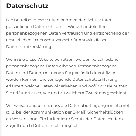
Datenschutz
Die Betreiber dieser Seiten nehmen den Schutz Ihrer
persönlichen Daten sehr ernst. Wir behandeln Ihre
personenbezogenen Daten vertraulich und entsprechend der
gesetzlichen Datenschutzvorschriften sowie dieser
Datenschutzerklärung.
Wenn Sie diese Website benutzen, werden verschiedene
personenbezogene Daten erhoben. Personenbezogene
Daten sind Daten, mit denen Sie persönlich identifiziert
werden können. Die vorliegende Datenschutzerklärung
erläutert, welche Daten wir erheben und wofür wir sie nutzen.
Sie erläutert auch, wie und zu welchem Zweck das geschieht.
Wir weisen darauf hin, dass die Datenübertragung im Internet
(z. B. bei der Kommunikation per E-Mail) Sicherheitslücken
aufweisen kann. Ein lückenloser Schutz der Daten vor dem
Zugriff durch Dritte ist nicht möglich.