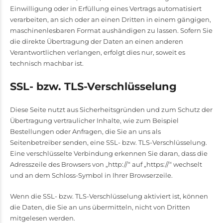
Einwilligung oder in Erfüllung eines Vertrags automatisiert
verarbeiten, an sich oder an einen Dritten in einem gängigen,
maschinenlesbaren Format aushändigen zu lassen. Sofern Sie
die direkte Übertragung der Daten an einen anderen
Verantwortlichen verlangen, erfolgt dies nur, soweit es
technisch machbar ist.
SSL- bzw. TLS-Verschlüsselung
Diese Seite nutzt aus Sicherheitsgründen und zum Schutz der
Übertragung vertraulicher Inhalte, wie zum Beispiel
Bestellungen oder Anfragen, die Sie an uns als
Seitenbetreiber senden, eine SSL- bzw. TLS-Verschlüsselung.
Eine verschlüsselte Verbindung erkennen Sie daran, dass die
Adresszeile des Browsers von „http://“ auf „https://“ wechselt
und an dem Schloss-Symbol in Ihrer Browserzeile.
Wenn die SSL- bzw. TLS-Verschlüsselung aktiviert ist, können
die Daten, die Sie an uns übermitteln, nicht von Dritten
mitgelesen werden.