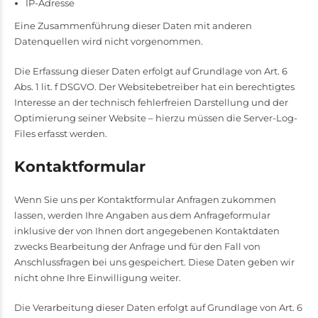
IP-Adresse
Eine Zusammenführung dieser Daten mit anderen
Datenquellen wird nicht vorgenommen.
Die Erfassung dieser Daten erfolgt auf Grundlage von Art. 6
Abs. 1 lit. f DSGVO. Der Websitebetreiber hat ein berechtigtes
Interesse an der technisch fehlerfreien Darstellung und der
Optimierung seiner Website – hierzu müssen die Server-Log-
Files erfasst werden.
Kontaktformular
Wenn Sie uns per Kontaktformular Anfragen zukommen
lassen, werden Ihre Angaben aus dem Anfrageformular
inklusive der von Ihnen dort angegebenen Kontaktdaten
zwecks Bearbeitung der Anfrage und für den Fall von
Anschlussfragen bei uns gespeichert. Diese Daten geben wir
nicht ohne Ihre Einwilligung weiter.
Die Verarbeitung dieser Daten erfolgt auf Grundlage von Art. 6