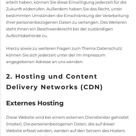
erteilt haben, können Sie diese Einwilligung jederzeit für die
Zukunft widerrufen. Außerdem haben Sie das Recht, unter
bestimmten Umständen die Einschränkung der Verarbeitung
Ihrer personenbezogenen Daten zu verlangen. Des Weiteren
steht Ihnen ein Beschwerderecht bei der zuständigen
Aufsichtsbehörde zu.
Hierzu sowie zu weiteren Fragen zum Thema Datenschutz
können Sie sich jederzeit unter der im Impressum
angegebenen Adresse an uns wenden.
2. Hosting und Content
Delivery Networks (CDN)
Externes Hosting
Diese Website wird bei einem externen Dienstleister gehostet
(Hoster). Die personenbezogenen Daten, die auf dieser
Website erfasst werden, werden auf den Servern des Hosters