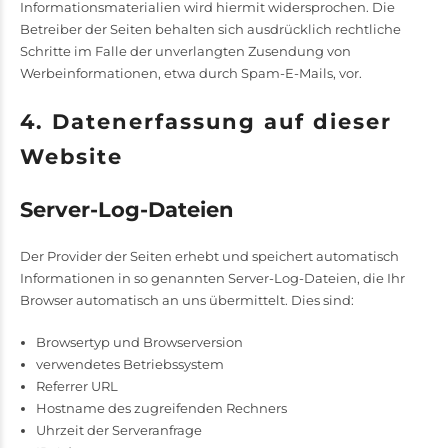
Informationsmaterialien wird hiermit widersprochen. Die
Betreiber der Seiten behalten sich ausdrücklich rechtliche
Schritte im Falle der unverlangten Zusendung von
Werbeinformationen, etwa durch Spam-E-Mails, vor.
4. Datenerfassung auf dieser
Website
Server-Log-Dateien
Der Provider der Seiten erhebt und speichert automatisch
Informationen in so genannten Server-Log-Dateien, die Ihr
Browser automatisch an uns übermittelt. Dies sind:
Browsertyp und Browserversion
verwendetes Betriebssystem
Referrer URL
Hostname des zugreifenden Rechners
Uhrzeit der Serveranfrage