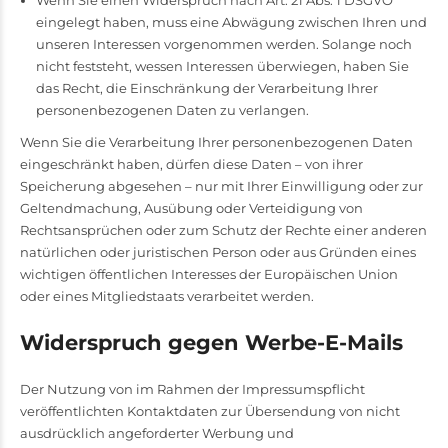
Wenn Sie einen Widerspruch nach Art. 21 Abs. 1 DSGVO
eingelegt haben, muss eine Abwägung zwischen Ihren und
unseren Interessen vorgenommen werden. Solange noch
nicht feststeht, wessen Interessen überwiegen, haben Sie
das Recht, die Einschränkung der Verarbeitung Ihrer
personenbezogenen Daten zu verlangen.
Wenn Sie die Verarbeitung Ihrer personenbezogenen Daten
eingeschränkt haben, dürfen diese Daten – von ihrer
Speicherung abgesehen – nur mit Ihrer Einwilligung oder zur
Geltendmachung, Ausübung oder Verteidigung von
Rechtsansprüchen oder zum Schutz der Rechte einer anderen
natürlichen oder juristischen Person oder aus Gründen eines
wichtigen öffentlichen Interesses der Europäischen Union
oder eines Mitgliedstaats verarbeitet werden.
Widerspruch gegen Werbe-E-Mails
Der Nutzung von im Rahmen der Impressumspflicht
veröffentlichten Kontaktdaten zur Übersendung von nicht
ausdrücklich angeforderter Werbung und