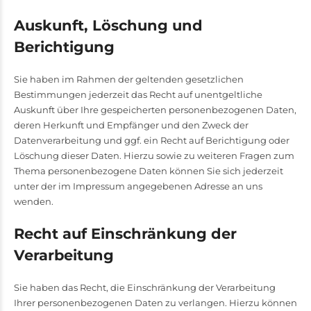
Auskunft, Löschung und
Berichtigung
Sie haben im Rahmen der geltenden gesetzlichen
Bestimmungen jederzeit das Recht auf unentgeltliche
Auskunft über Ihre gespeicherten personenbezogenen Daten,
deren Herkunft und Empfänger und den Zweck der
Datenverarbeitung und ggf. ein Recht auf Berichtigung oder
Löschung dieser Daten. Hierzu sowie zu weiteren Fragen zum
Thema personenbezogene Daten können Sie sich jederzeit
unter der im Impressum angegebenen Adresse an uns
wenden.
Recht auf Einschränkung der
Verarbeitung
Sie haben das Recht, die Einschränkung der Verarbeitung
Ihrer personenbezogenen Daten zu verlangen. Hierzu können