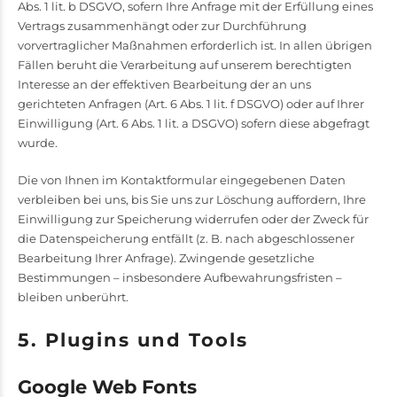
Abs. 1 lit. b DSGVO, sofern Ihre Anfrage mit der Erfüllung eines
Vertrags zusammenhängt oder zur Durchführung
vorvertraglicher Maßnahmen erforderlich ist. In allen übrigen
Fällen beruht die Verarbeitung auf unserem berechtigten
Interesse an der effektiven Bearbeitung der an uns
gerichteten Anfragen (Art. 6 Abs. 1 lit. f DSGVO) oder auf Ihrer
Einwilligung (Art. 6 Abs. 1 lit. a DSGVO) sofern diese abgefragt
wurde.
Die von Ihnen im Kontaktformular eingegebenen Daten
verbleiben bei uns, bis Sie uns zur Löschung auffordern, Ihre
Einwilligung zur Speicherung widerrufen oder der Zweck für
die Datenspeicherung entfällt (z. B. nach abgeschlossener
Bearbeitung Ihrer Anfrage). Zwingende gesetzliche
Bestimmungen – insbesondere Aufbewahrungsfristen –
bleiben unberührt.
5. Plugins und Tools
Google Web Fonts