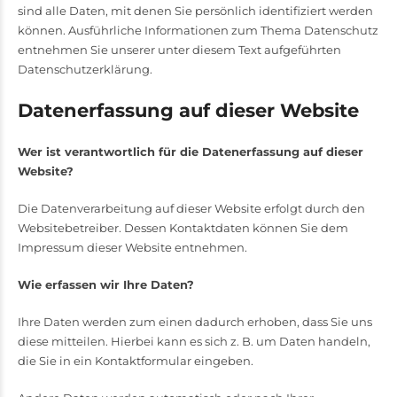
sind alle Daten, mit denen Sie persönlich identifiziert werden
können. Ausführliche Informationen zum Thema Datenschutz
entnehmen Sie unserer unter diesem Text aufgeführten
Datenschutzerklärung.
Datenerfassung auf dieser Website
Wer ist verantwortlich für die Datenerfassung auf dieser
Website?
Die Datenverarbeitung auf dieser Website erfolgt durch den
Websitebetreiber. Dessen Kontaktdaten können Sie dem
Impressum dieser Website entnehmen.
Wie erfassen wir Ihre Daten?
Ihre Daten werden zum einen dadurch erhoben, dass Sie uns
diese mitteilen. Hierbei kann es sich z. B. um Daten handeln,
die Sie in ein Kontaktformular eingeben.