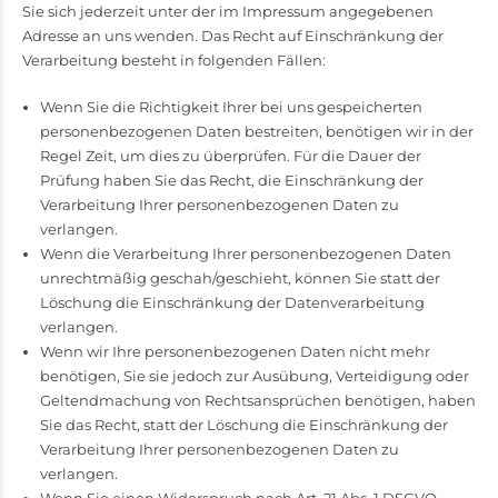
Sie sich jederzeit unter der im Impressum angegebenen
Adresse an uns wenden. Das Recht auf Einschränkung der
Verarbeitung besteht in folgenden Fällen:
Wenn Sie die Richtigkeit Ihrer bei uns gespeicherten
personenbezogenen Daten bestreiten, benötigen wir in der
Regel Zeit, um dies zu überprüfen. Für die Dauer der
Prüfung haben Sie das Recht, die Einschränkung der
Verarbeitung Ihrer personenbezogenen Daten zu
verlangen.
Wenn die Verarbeitung Ihrer personenbezogenen Daten
unrechtmäßig geschah/geschieht, können Sie statt der
Löschung die Einschränkung der Datenverarbeitung
verlangen.
Wenn wir Ihre personenbezogenen Daten nicht mehr
benötigen, Sie sie jedoch zur Ausübung, Verteidigung oder
Geltendmachung von Rechtsansprüchen benötigen, haben
Sie das Recht, statt der Löschung die Einschränkung der
Verarbeitung Ihrer personenbezogenen Daten zu
verlangen.