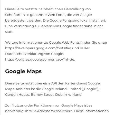
Diese Seite nutzt zur einheitlichen Darstellung von
Schriftarten so genannte Web Fonts, die von Google
bereitgestellt werden. Die Google Fonts sind lokal installiert.
Eine Verbindung zu Servern von Google findet dabei nicht
statt.
Weitere Informationen zu Google Web Fonts finden Sie unter
https://developers.google.com/fonts/faq
und in der
Datenschutzerklärung von Google:
https://policies.google.com/privacy?hl=de
.
Google Maps
Diese Seite nutzt über eine API den Kartendienst Google
Maps. Anbieter ist die Google Ireland Limited („Google“),
Gordon House, Barrow Street, Dublin 4, Irland.
Zur Nutzung der Funktionen von Google Maps ist es
notwendig, Ihre IP-Adresse zu speichern. Diese Informationen