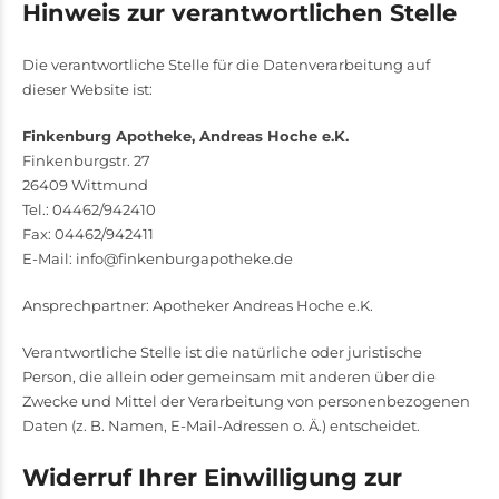
Hinweis zur verantwortlichen Stelle
Die verantwortliche Stelle für die Datenverarbeitung auf
dieser Website ist:
Finkenburg Apotheke, Andreas Hoche e.K.
Finkenburgstr. 27
26409 Wittmund
Tel.: 04462/942410
Fax: 04462/942411
E-Mail: info@finkenburgapotheke.de
Ansprechpartner: Apotheker Andreas Hoche e.K.
Verantwortliche Stelle ist die natürliche oder juristische
Person, die allein oder gemeinsam mit anderen über die
Zwecke und Mittel der Verarbeitung von personenbezogenen
Daten (z. B. Namen, E-Mail-Adressen o. Ä.) entscheidet.
Widerruf Ihrer Einwilligung zur