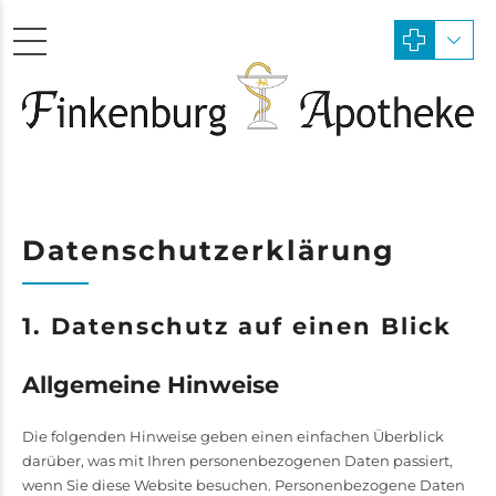
Datenschutzerklärung
1. Datenschutz auf einen Blick
Allgemeine Hinweise
Die folgenden Hinweise geben einen einfachen Überblick
darüber, was mit Ihren personenbezogenen Daten passiert,
wenn Sie diese Website besuchen. Personenbezogene Daten