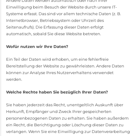
Andere Daten werden automatisch oder nach Ihrer
Einwilligung beim Besuch der Website durch unsere IT-
Systeme erfasst. Das sind vor allem technische Daten (z. B.
Internetbrowser, Betriebssystem oder Uhrzeit des
Seitenaufrufs). Die Erfassung dieser Daten erfolgt
automatisch, sobald Sie diese Website betreten.
Wofür nutzen wir Ihre Daten?
Ein Teil der Daten wird erhoben, um eine fehlerfreie
Bereitstellung der Website zu gewährleisten. Andere Daten
können zur Analyse Ihres Nutzerverhaltens verwendet
werden.
Welche Rechte haben Sie bezüglich Ihrer Daten?
Sie haben jederzeit das Recht, unentgeltlich Auskunft über
Herkunft, Empfänger und Zweck Ihrer gespeicherten
personenbezogenen Daten zu erhalten. Sie haben außerdem
ein Recht, die Berichtigung oder Löschung dieser Daten zu
verlangen. Wenn Sie eine Einwilligung zur Datenverarbeitung