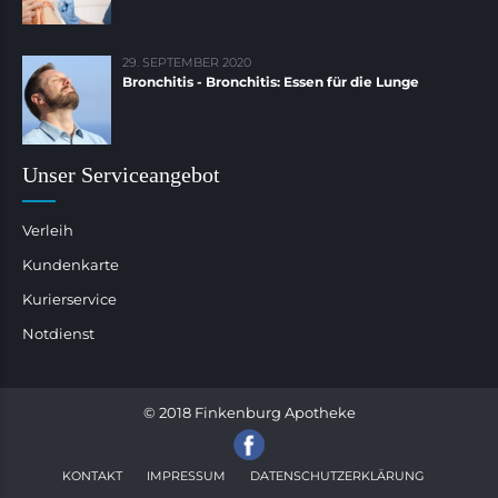
29. SEPTEMBER 2020
Bronchitis - Bronchitis: Essen für die Lunge
Unser Serviceangebot
Verleih
Kundenkarte
Kurierservice
Notdienst
© 2018 Finkenburg Apotheke
KONTAKT
IMPRESSUM
DATENSCHUTZERKLÄRUNG