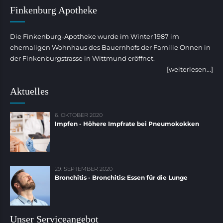
Finkenburg Apotheke
Die Finkenburg-Apotheke wurde im Winter 1987 im
ehemaligen Wohnhaus des Bauernhofs der Familie Onnen in
der Finkenburgstrasse in Wittmund eröffnet.
[weiterlesen...]
Aktuelles
6. OKTOBER 2020
Impfen - Höhere Impfrate bei Pneumokokken
29. SEPTEMBER 2020
Bronchitis - Bronchitis: Essen für die Lunge
Unser Serviceangebot