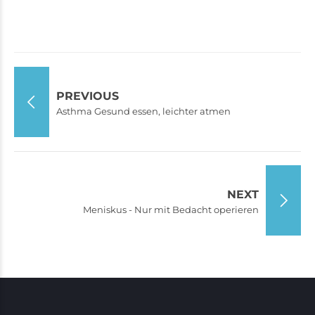
PREVIOUS
Asthma Gesund essen, leichter atmen
NEXT
Meniskus - Nur mit Bedacht operieren