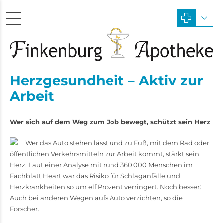
Herzgesundheit – Aktiv zur
Arbeit
Wer sich auf dem Weg zum Job bewegt, schützt sein Herz
Wer das Auto stehen lässt und zu Fuß, mit dem Rad oder
öffentlichen Verkehrsmitteln zur Arbeit kommt, stärkt sein
Herz. Laut einer Analyse mit rund 360 000 Menschen im
Fachblatt Heart war das Risiko für Schlaganfälle und
Herzkrankheiten so um elf Prozent verringert. Noch besser:
Auch bei anderen ­Wegen aufs Auto verzichten, so die
Forscher.